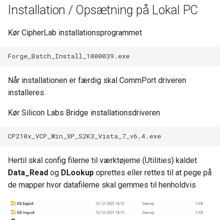
Installation / Opsætning på Lokal PC
Kør CipherLab installationsprogrammet
Når installationen er færdig skal CommPort driveren
installeres
Kør Silicon Labs Bridge installationsdriveren
Hertil skal config filerne til værktøjerne (Utilities) kaldet
Data_Read
og
DLookup
oprettes eller rettes til at pege på
de mapper hvor datafilerne skal gemmes til henholdvis