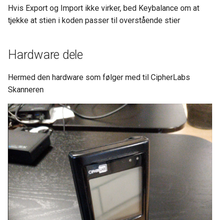
Hvis Export og Import ikke virker, bed Keybalance om at
tjekke at stien i koden passer til overstående stier
Hardware dele
Hermed den hardware som følger med til CipherLabs
Skanneren