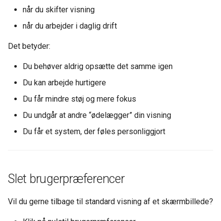
når du skifter visning
når du arbejder i daglig drift
Det betyder:
Du behøver aldrig opsætte det samme igen
Du kan arbejde hurtigere
Du får mindre støj og mere fokus
Du undgår at andre “ødelægger” din visning
Du får et system, der føles personliggjort
Slet brugerpræferencer
Vil du gerne tilbage til standard visning af et skærmbillede?