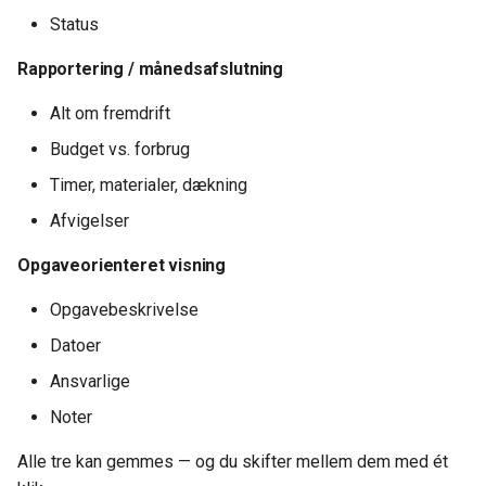
Status
Rapportering / månedsafslutning
Alt om fremdrift
Budget vs. forbrug
Timer, materialer, dækning
Afvigelser
Opgaveorienteret visning
Opgavebeskrivelse
Datoer
Ansvarlige
Noter
Alle tre kan gemmes — og du skifter mellem dem med ét