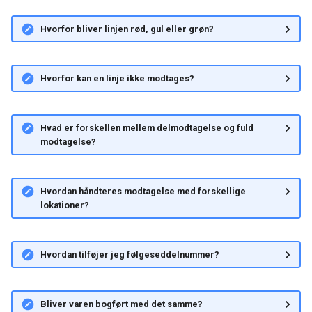
Hvorfor bliver linjen rød, gul eller grøn?
Hvorfor kan en linje ikke modtages?
Hvad er forskellen mellem delmodtagelse og fuld
modtagelse?
Hvordan håndteres modtagelse med forskellige
lokationer?
Hvordan tilføjer jeg følgeseddelnummer?
Bliver varen bogført med det samme?