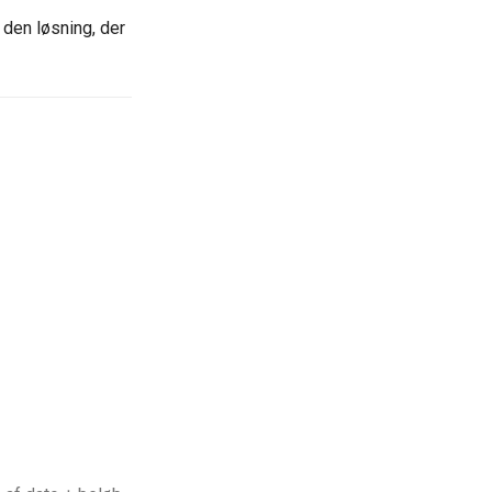
den løsning, der