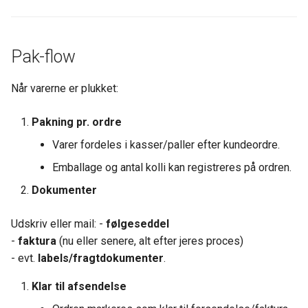
Pak-flow
Når varerne er plukket:
Pakning pr. ordre
Varer fordeles i kasser/paller efter kundeordre.
Emballage og antal kolli kan registreres på ordren.
Dokumenter
Udskriv eller mail: -
følgeseddel
-
faktura
(nu eller senere, alt efter jeres proces)
- evt.
labels/fragtdokumenter
.
Klar til afsendelse