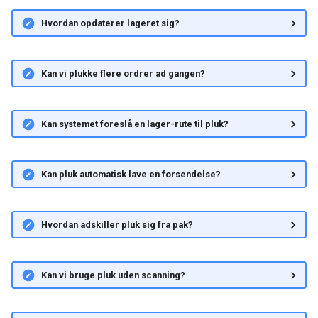
Hvordan opdaterer lageret sig?
Kan vi plukke flere ordrer ad gangen?
Kan systemet foreslå en lager-rute til pluk?
Kan pluk automatisk lave en forsendelse?
Hvordan adskiller pluk sig fra pak?
Kan vi bruge pluk uden scanning?